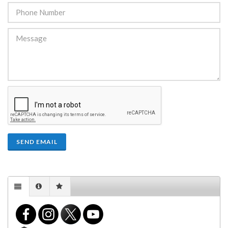
SEND EMAIL