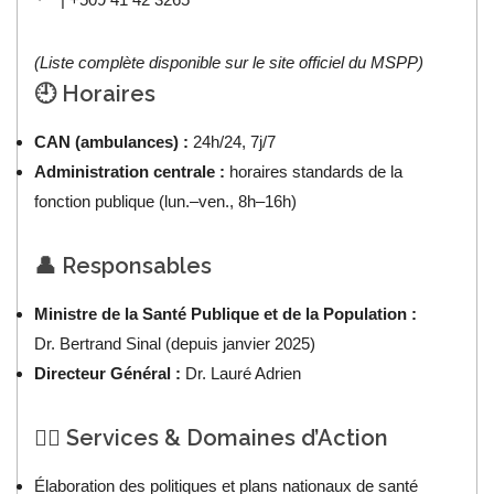
(Liste complète disponible sur le site officiel du MSPP)
🕘 Horaires
CAN (ambulances) :
24h/24, 7j/7
Administration centrale :
horaires standards de la
fonction publique (lun.–ven., 8h–16h)
👤 Responsables
Ministre de la Santé Publique et de la Population :
Dr. Bertrand Sinal (depuis janvier 2025)
Directeur Général :
Dr. Lauré Adrien
🧑‍⚕️ Services & Domaines d’Action
Élaboration des politiques et plans nationaux de santé