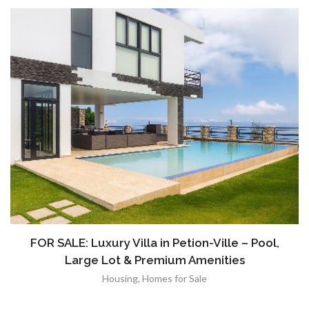
FOR SALE: Luxury Villa in Petion-Ville – Pool,
Large Lot & Premium Amenities
Housing
,
Homes for Sale