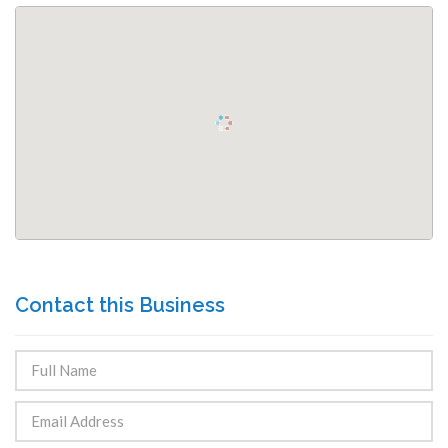
Contact this Business