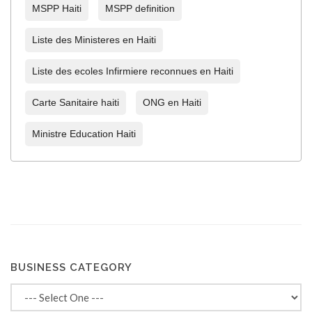
MSPP Haiti
MSPP definition
Liste des Ministeres en Haiti
Liste des ecoles Infirmiere reconnues en Haiti
Carte Sanitaire haiti
ONG en Haiti
Ministre Education Haiti
BUSINESS CATEGORY