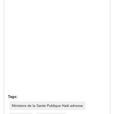
Tags:
Ministere de la Sante Publique Haiti adresse