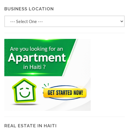
BUSINESS LOCATION
REAL ESTATE IN HAITI