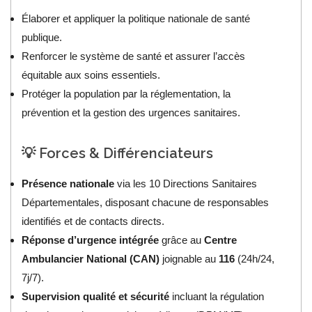
Élaborer et appliquer la politique nationale de santé
publique.
Renforcer le système de santé et assurer l’accès
équitable aux soins essentiels.
Protéger la population par la réglementation, la
prévention et la gestion des urgences sanitaires.
💡 Forces & Différenciateurs
Présence nationale
via les 10 Directions Sanitaires
Départementales, disposant chacune de responsables
identifiés et de contacts directs.
Réponse d’urgence intégrée
grâce au
Centre
Ambulancier National (CAN)
joignable au
116
(24h/24,
7j/7).
Supervision qualité et sécurité
incluant la régulation