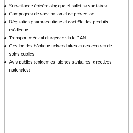
Surveillance épidémiologique et bulletins sanitaires
Campagnes de vaccination et de prévention
Régulation pharmaceutique et contrôle des produits
médicaux
Transport médical d’urgence via le CAN
Gestion des hôpitaux universitaires et des centres de
soins publics
Avis publics (épidémies, alertes sanitaires, directives
nationales)