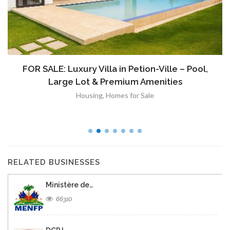
FOR SALE: Luxury Villa in Petion-Ville – Pool,
Large Lot & Premium Amenities
Housing
,
Homes for Sale
RELATED BUSINESSES
Ministère de…
66310