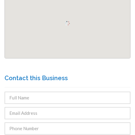
Contact this Business