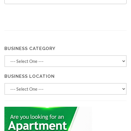
BUSINESS CATEGORY
BUSINESS LOCATION