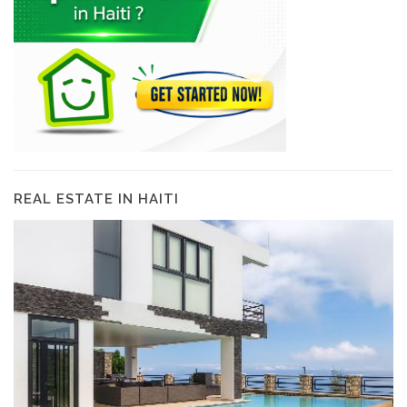
REAL ESTATE IN HAITI