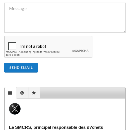
SEND EMAIL
Le SMCRS, principal responsable des d?chets