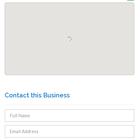
Contact this Business