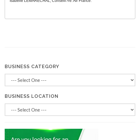
Isabelle LEMARECHAL, Conseill?re: Air France.
BUSINESS CATEGORY
BUSINESS LOCATION