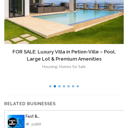
FOR SALE: Luxury Villa in Petion-Ville – Pool,
Large Lot & Premium Amenities
Housing
,
Homes for Sale
RELATED BUSINESSES
Fast &…
22866