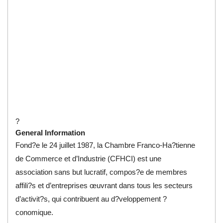
?
General Information
Fond?e le 24 juillet 1987, la Chambre Franco-Ha?tienne
de Commerce et d’Industrie (CFHCI) est une
association sans but lucratif, compos?e de membres
affili?s et d’entreprises œuvrant dans tous les secteurs
d’activit?s, qui contribuent au d?veloppement ?
conomique.