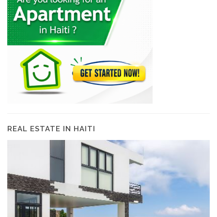
REAL ESTATE IN HAITI