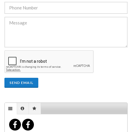
SEND EMAIL