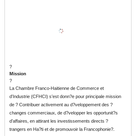
?
Mission
?
La Chambre Franco-Haitienne de Commerce et
d'Industrie (CFHCI) s’est donn?e pour principale mission
de ? Contribuer activement au d?veloppement des ?
changes commerciaux, de d?velopper les opportunit?s
d’affaires, en attirant les investissements directs ?
trangers en Ha?ti et de promouvoir la Francophonie?.