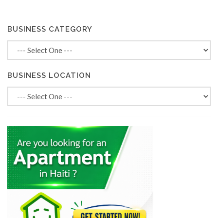
BUSINESS CATEGORY
BUSINESS LOCATION