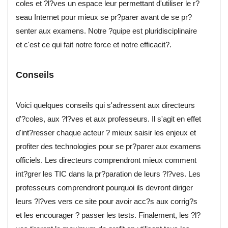
coles et ?l?ves un espace leur permettant d'utiliser le r?
seau Internet pour mieux se pr?parer avant de se pr?
senter aux examens. Notre ?quipe est pluridisciplinaire
et c'est ce qui fait notre force et notre efficacit?.
Conseils
Voici quelques conseils qui s'adressent aux directeurs
d'?coles, aux ?l?ves et aux professeurs. Il s'agit en effet
d'int?resser chaque acteur ? mieux saisir les enjeux et
profiter des technologies pour se pr?parer aux examens
officiels. Les directeurs comprendront mieux comment
int?grer les TIC dans la pr?paration de leurs ?l?ves. Les
professeurs comprendront pourquoi ils devront diriger
leurs ?l?ves vers ce site pour avoir acc?s aux corrig?s
et les encourager ? passer les tests. Finalement, les ?l?