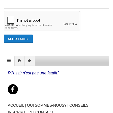
SEND EMAIL
R?ussir n'est pas une fatalit?
ACCUEIL
|
QUI SOMMES-NOUS?
|
CONSEILS
|
INSCRIPTION
|
CONTACT