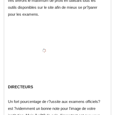
ves tireront le maximum de profit en utilisant tous les
outils disponibles sur le site afin de mieux se pr?parer
pour les examens.
DIRECTEURS
Un fort pourcentage de r?ussite aux examens officiels?
est ?videmment un bonne note pour l'image de votre