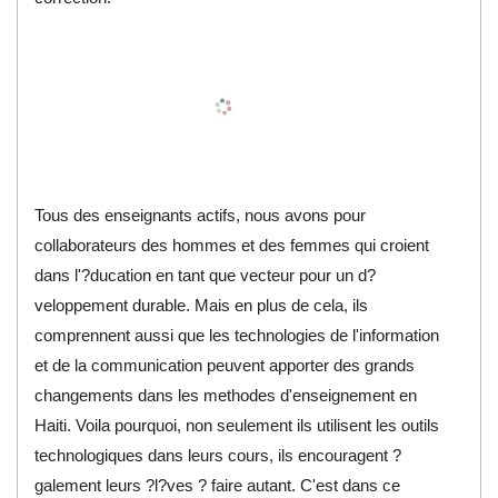
Tous des enseignants actifs, nous avons pour
collaborateurs des hommes et des femmes qui croient
dans l'?ducation en tant que vecteur pour un d?
veloppement durable. Mais en plus de cela, ils
comprennent aussi que les technologies de l'information
et de la communication peuvent apporter des grands
changements dans les methodes d'enseignement en
Haiti. Voila pourquoi, non seulement ils utilisent les outils
technologiques dans leurs cours, ils encouragent ?
galement leurs ?l?ves ? faire autant. C'est dans ce