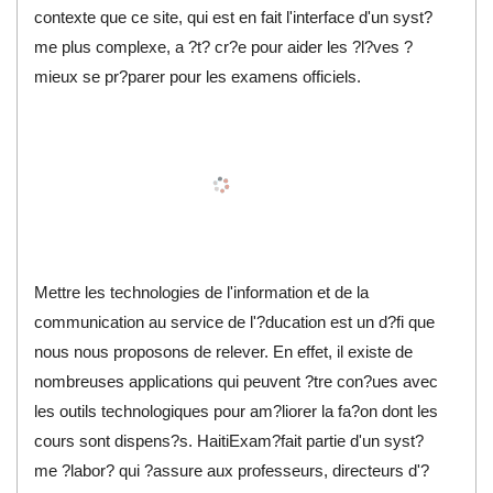
contexte que ce site, qui est en fait l'interface d'un syst?
me plus complexe, a ?t? cr?e pour aider les ?l?ves ?
mieux se pr?parer pour les examens officiels.
Mettre les technologies de l'information et de la
communication au service de l'?ducation est un d?fi que
nous nous proposons de relever. En effet, il existe de
nombreuses applications qui peuvent ?tre con?ues avec
les outils technologiques pour am?liorer la fa?on dont les
cours sont dispens?s. HaitiExam?fait partie d'un syst?
me ?labor? qui ?assure aux professeurs, directeurs d'?