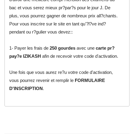
bac et vous serez mieux pr?par?s pour le jour J. De
plus, vous pourrez gagner de nombreux prix all?chants.
Pour vous inscrire sur le site en tant qu'?l?ve ind?
pendant ou r?gulier vous devez::
1- Payer les frais de
250 gourdes
avec une
carte pr?
pay?e IZIKASH
afin de recevoir votre code d'activation.
​Une fois que vous aurez re?u votre code d'activation,
vous pourrez revenir et remplir le
FORMULAIRE
D'INSCRIPTION
.