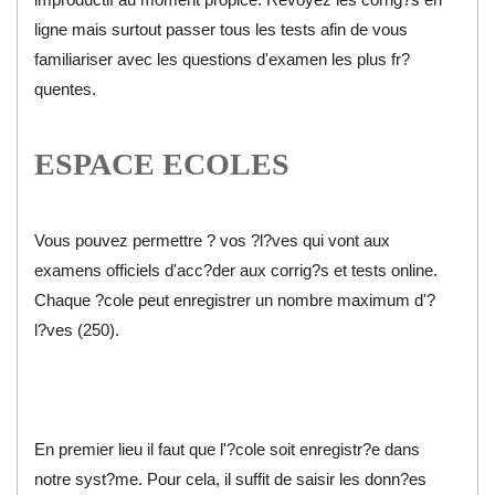
ligne mais surtout passer tous les tests afin de vous
familiariser avec les questions d'examen les plus fr?
quentes.
ESPACE ECOLES
Vous pouvez permettre ? vos ?l?ves qui vont aux
examens officiels d'acc?der aux corrig?s et tests online.
Chaque ?cole peut enregistrer un nombre maximum d'?
l?ves (250).
En premier lieu il faut que l'?cole soit enregistr?e dans
notre syst?me. Pour cela, il suffit de saisir les donn?es