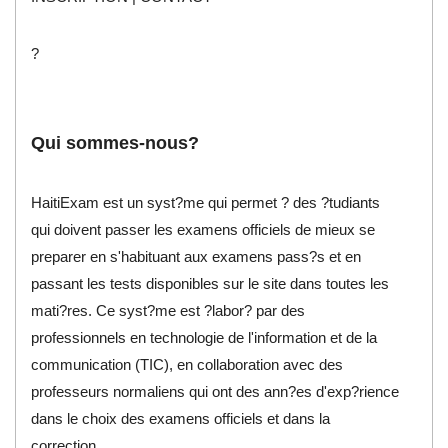
?
Qui sommes-nous?
HaitiExam est un syst?me qui permet ? des ?tudiants
qui doivent passer les examens officiels de mieux se
preparer en s'habituant aux examens pass?s et en
passant les tests disponibles sur le site dans toutes les
mati?res. Ce syst?me est ?labor? par des
professionnels en technologie de l'information et de la
communication (TIC), en collaboration avec des
professeurs normaliens qui ont des ann?es d'exp?rience
dans le choix des examens officiels et dans la
correction.