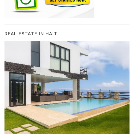
REAL ESTATE IN HAITI