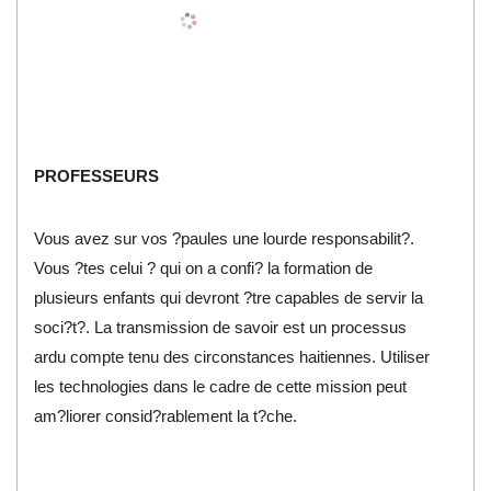
PROFESSEURS
Vous avez sur vos ?paules une lourde responsabilit?.
Vous ?tes celui ? qui on a confi? la formation de
plusieurs enfants qui devront ?tre capables de servir la
soci?t?. La transmission de savoir est un processus
ardu compte tenu des circonstances haitiennes. Utiliser
les technologies dans le cadre de cette mission peut
am?liorer consid?rablement la t?che.