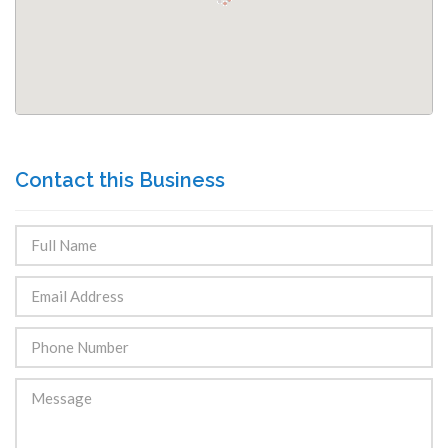
Contact this Business