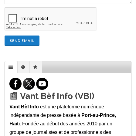
SEND EMAIL
📰
Vant Bèf Info (VBI)
Vant Bèf Info
est une plateforme numérique
indépendante de presse basée à
Port‑au‑Prince,
Haïti
. Fondée au début des années 2010 par un
groupe de journalistes et de professionnels des