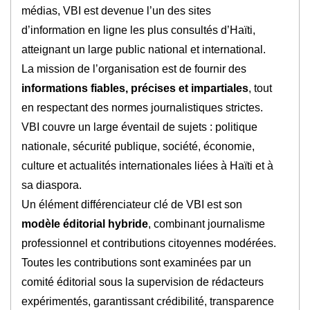
médias, VBI est devenue l’un des sites
d’information en ligne les plus consultés d’Haïti,
atteignant un large public national et international.
La mission de l’organisation est de fournir des
informations fiables, précises et impartiales
, tout
en respectant des normes journalistiques strictes.
VBI couvre un large éventail de sujets : politique
nationale, sécurité publique, société, économie,
culture et actualités internationales liées à Haïti et à
sa diaspora.
Un élément différenciateur clé de VBI est son
modèle éditorial hybride
, combinant journalisme
professionnel et contributions citoyennes modérées.
Toutes les contributions sont examinées par un
comité éditorial sous la supervision de rédacteurs
expérimentés, garantissant crédibilité, transparence