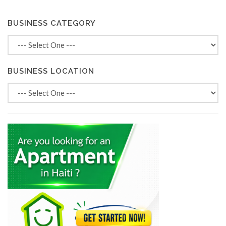
BUSINESS CATEGORY
BUSINESS LOCATION