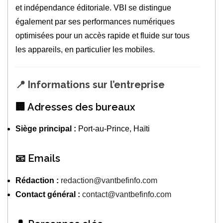
et indépendance éditoriale. VBI se distingue
également par ses performances numériques
optimisées pour un accès rapide et fluide sur tous
les appareils, en particulier les mobiles.
📍
Informations sur l’entreprise
🏢 Adresses des bureaux
Siège principal :
Port‑au‑Prince, Haïti
📧 Emails
Rédaction :
redaction@vantbefinfo.com
Contact général :
contact@vantbefinfo.com