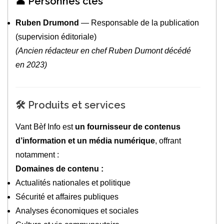
👤 Personnes clés
Ruben Drumond
— Responsable de la publication
(supervision éditoriale)
(Ancien rédacteur en chef Ruben Dumont décédé
en 2023)
🛠️ Produits et services
Vant Bèf Info est
un fournisseur de contenus
d’information et un média numérique
, offrant
notamment :
Domaines de contenu :
Actualités nationales et politique
Sécurité et affaires publiques
Analyses économiques et sociales