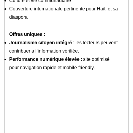
Culture et vie communautaire
Couverture internationale pertinente pour Haïti et sa
diaspora
Offres uniques :
Journalisme citoyen intégré
: les lecteurs peuvent
contribuer à l’information vérifiée.
Performance numérique élevée
: site optimisé
pour navigation rapide et mobile-friendly.