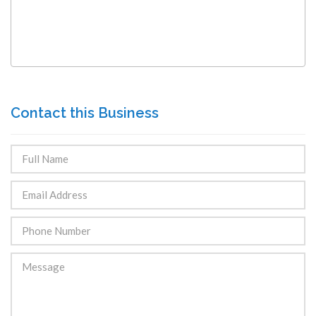
Contact this Business