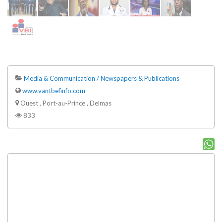
Media & Communication / Newspapers & Publications
www.vantbefinfo.com
Ouest , Port-au-Prince , Delmas
833