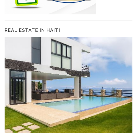
REAL ESTATE IN HAITI