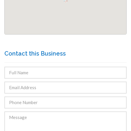
Contact this Business