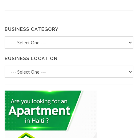
BUSINESS CATEGORY
BUSINESS LOCATION