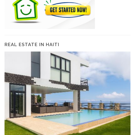
REAL ESTATE IN HAITI