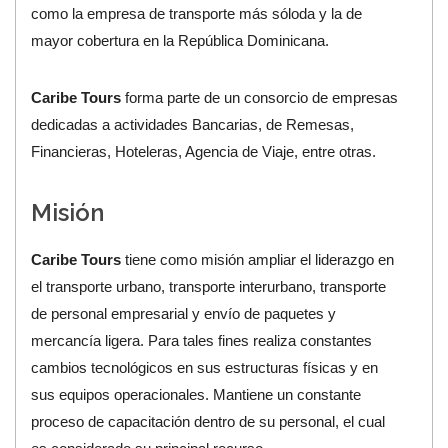
como la empresa de transporte más sóloda y la de
mayor cobertura en la República Dominicana.
Caribe Tours
forma parte de un consorcio de empresas
dedicadas a actividades Bancarias, de Remesas,
Financieras, Hoteleras, Agencia de Viaje, entre otras.
Misión
Caribe Tours
tiene como misión ampliar el liderazgo en
el transporte urbano, transporte interurbano, transporte
de personal empresarial y envío de paquetes y
mercancía ligera. Para tales fines realiza constantes
cambios tecnológicos en sus estructuras físicas y en
sus equipos operacionales. Mantiene un constante
proceso de capacitación dentro de su personal, el cual