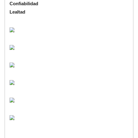
Confiabilidad
Lealtad