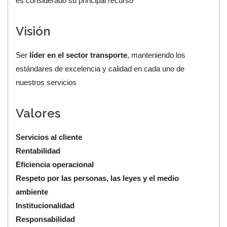
es considerado su principal recurso
Visión
Ser
líder en el sector transporte
, manteniendo los
estándares de excelencia y calidad en cada uno de
nuestros servicios
Valores
Servicios al cliente
Rentabilidad
Eficiencia operacional
Respeto por las personas, las leyes y el medio
ambiente
Institucionalidad
Responsabilidad