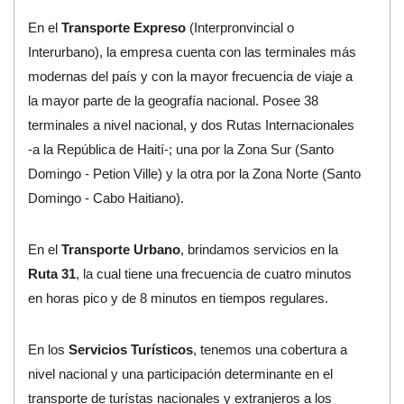
En el
Transporte Expreso
(Interpronvincial o
Interurbano), la empresa cuenta con las terminales más
modernas del país y con la mayor frecuencia de viaje a
la mayor parte de la geografía nacional. Posee 38
terminales a nivel nacional, y dos Rutas Internacionales
-a la República de Haití-; una por la Zona Sur (Santo
Domingo - Petion Ville) y la otra por la Zona Norte (Santo
Domingo - Cabo Haitiano).
En el
Transporte Urbano
, brindamos servicios en la
Ruta 31
, la cual tiene una frecuencia de cuatro minutos
en horas pico y de 8 minutos en tiempos regulares.
En los
Servicios Turísticos
, tenemos una cobertura a
nivel nacional y una participación determinante en el
transporte de turístas nacionales y extranjeros a los