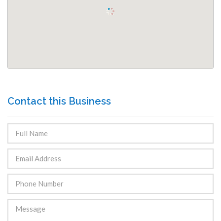
Contact this Business