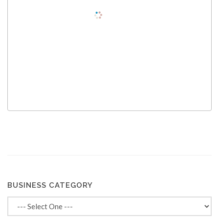
BUSINESS CATEGORY