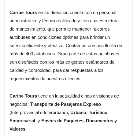
Caribe Tours
en su dirección cuenta con un personal
administrativo y técnico calificado y con una estructura
de mantenimiento, que permite mantener nuestros
autobuses en condiciones óptimas para brindar un
servicio eficiente y efectivo. Contamos con una flotilla de
más de 400 autobuses. Gran parte de estos autobuses
son diseñados con los más exigentes estándares de
calidad y comodidad, para dar respuestas a los
requerimientos de nuestros clientes.
Caribe Tours
tiene en la actualidad cinco divisiones de
negocios:
Transporte de Pasajeros Expreso
(Interprovincial o Interurbano),
Urbano
,
Turístico
,
Empresarial
, y
Envíos de Paquetes, Documentos y
Valores
.