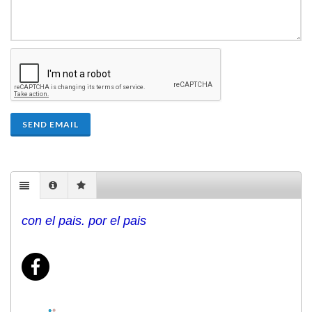
SEND EMAIL
con el pais. por el pais