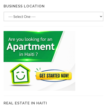
BUSINESS LOCATION
REAL ESTATE IN HAITI