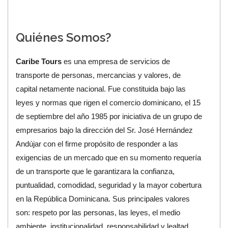
Quiénes Somos?
Caribe Tours
es una empresa de servicios de
transporte de personas, mercancias y valores, de
capital netamente nacional. Fue constituida bajo las
leyes y normas que rigen el comercio dominicano, el 15
de septiembre del año 1985 por iniciativa de un grupo de
empresarios bajo la dirección del Sr. José Hernández
Andújar con el firme propósito de responder a las
exigencias de un mercado que en su momento requería
de un transporte que le garantizara la confianza,
puntualidad, comodidad, seguridad y la mayor cobertura
en la República Dominicana. Sus principales valores
son: respeto por las personas, las leyes, el medio
ambiente, institucionalidad, responsabilidad y lealtad.