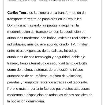
Caribe Tours
es la pionera en la transformación del
transporte terrestre de pasajeros en la República
Dominicana, trazando las pautas a seguir en la
modernización del transporte, con la adquisición de
autobuses modernos con baños, asientos reclinables e
individuales, música, aire acondicionado, TV, minibar,
entre otras exigencias de actualidad. Introdujo
autobuses de alta tecnología y seguridad, doble eje
trasero, freno alternativo de seguridad tanto de Boith
como de thelma, sistemas de protección e inflado
automático de neumáticos, registro de velocidad,
paradas y tiempo de recorrido a través del tacógrafo.
Pero lo más importante fue que puso estos autobuses
modernos a disposición de todas las clases sociales de
la población dominicana.