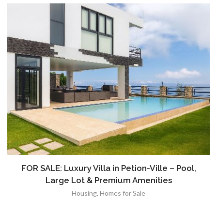
FOR SALE: Luxury Villa in Petion-Ville – Pool,
Large Lot & Premium Amenities
Housing
,
Homes for Sale