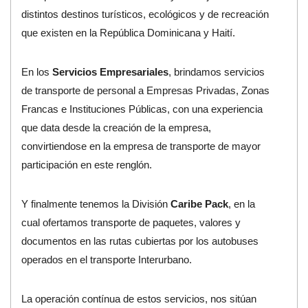
distintos destinos turísticos, ecológicos y de recreación
que existen en la República Dominicana y Haití.
En los
Servicios Empresariales
, brindamos servicios
de transporte de personal a Empresas Privadas, Zonas
Francas e Instituciones Públicas, con una experiencia
que data desde la creación de la empresa,
convirtiendose en la empresa de transporte de mayor
participación en este renglón.
Y finalmente tenemos la División
Caribe Pack
, en la
cual ofertamos transporte de paquetes, valores y
documentos en las rutas cubiertas por los autobuses
operados en el transporte Interurbano.
La operación contínua de estos servicios, nos sitúan