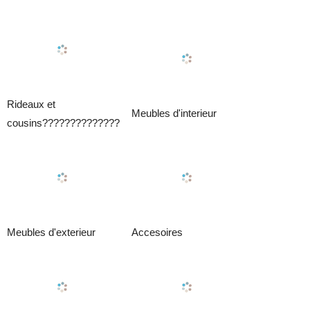
Rideaux et
Meubles d'interieur
cousins??????????????
Meubles d'exterieur
Accesoires