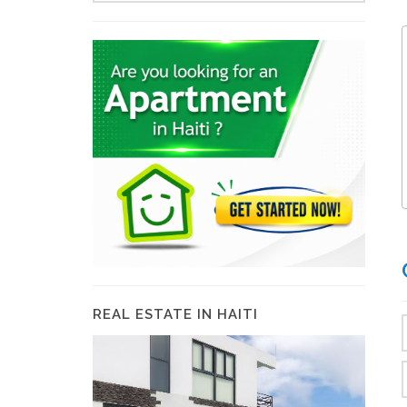
REAL ESTATE IN HAITI