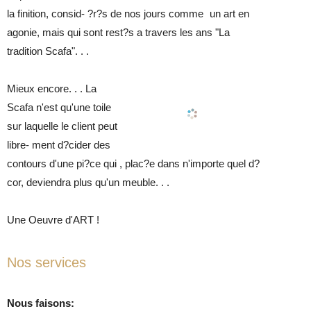
la finition, consid- ?r?s de nos jours comme un art en
agonie, mais qui sont rest?s a travers les ans "La
tradition Scafa". . .
Mieux encore. . . La
Scafa n'est qu'une toile
sur laquelle le client peut
libre- ment d?cider des
contours d'une pi?ce qui , plac?e dans n'importe quel d?
cor, deviendra plus qu'un meuble. . .
Une Oeuvre d'ART !
Nos services
Nous faisons: