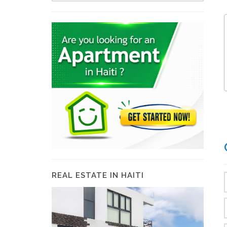
REAL ESTATE IN HAITI