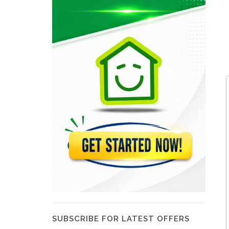
SUBSCRIBE FOR LATEST OFFERS