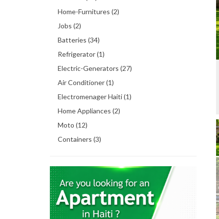
Home-Furnitures (2)
Jobs (2)
Batteries (34)
Refrigerator (1)
Electric-Generators (27)
Air Conditioner (1)
Electromenager Haiti (1)
Home Appliances (2)
Moto (12)
Containers (3)