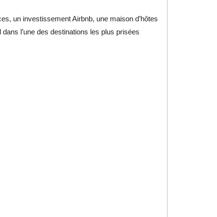
es, un investissement Airbnb, une maison d’hôtes
l dans l’une des destinations les plus prisées