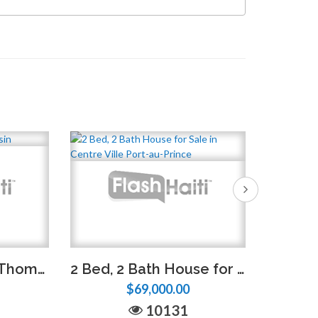
House for Sale in Thomassin
2 Bed, 2 Bath House for Sale in Centre Ville Port-au-Prince
$69,000.00
10131