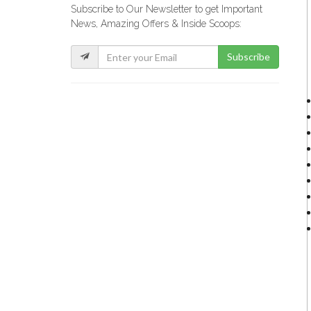
Subscribe to Our Newsletter to get Important
News, Amazing Offers & Inside Scoops:
Subscribe