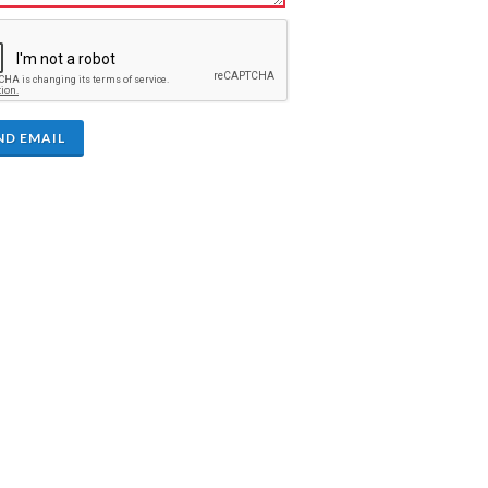
ND EMAIL