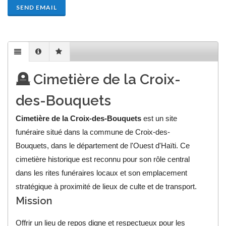
SEND EMAIL
🪦 Cimetière de la Croix-
des-Bouquets
Cimetière de la Croix-des-Bouquets
est un site
funéraire situé dans la commune de Croix-des-
Bouquets, dans le département de l'Ouest d'Haïti. Ce
cimetière historique est reconnu pour son rôle central
dans les rites funéraires locaux et son emplacement
stratégique à proximité de lieux de culte et de transport.
Mission
Offrir un lieu de repos digne et respectueux pour les