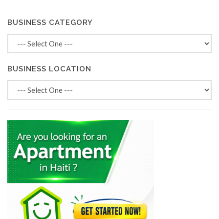
BUSINESS CATEGORY
BUSINESS LOCATION