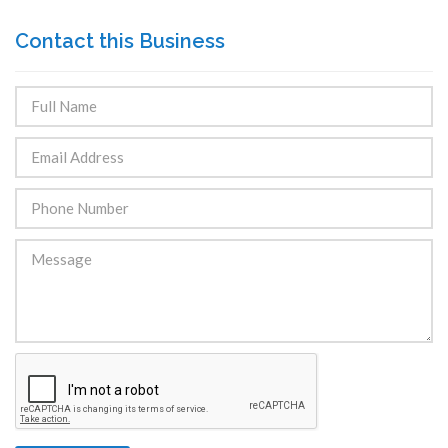
Contact this Business