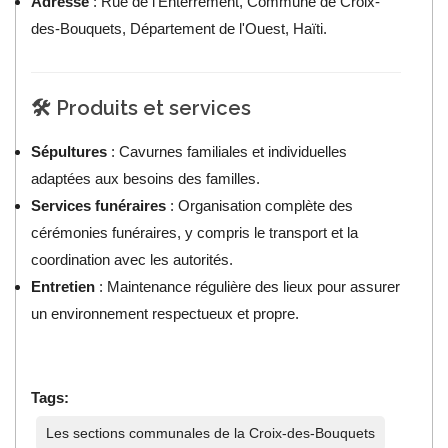
Adresse
: Rue de l'Enterrement, Commune de Croix-
des-Bouquets, Département de l'Ouest, Haïti.
🛠️ Produits et services
Sépultures
: Cavurnes familiales et individuelles
adaptées aux besoins des familles.
Services funéraires
: Organisation complète des
cérémonies funéraires, y compris le transport et la
coordination avec les autorités.
Entretien
: Maintenance régulière des lieux pour assurer
un environnement respectueux et propre.
Tags:
Les sections communales de la Croix-des-Bouquets