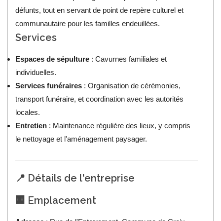
défunts, tout en servant de point de repère culturel et
communautaire pour les familles endeuillées.
Services
Espaces de sépulture
: Cavurnes familiales et
individuelles.
Services funéraires
: Organisation de cérémonies,
transport funéraire, et coordination avec les autorités
locales.
Entretien
: Maintenance régulière des lieux, y compris
le nettoyage et l'aménagement paysager.
📍 Détails de l'entreprise
🏢 Emplacement