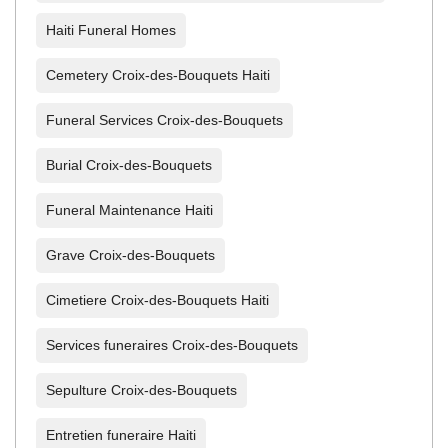
Haiti Funeral Homes
Cemetery Croix-des-Bouquets Haiti
Funeral Services Croix-des-Bouquets
Burial Croix-des-Bouquets
Funeral Maintenance Haiti
Grave Croix-des-Bouquets
Cimetiere Croix-des-Bouquets Haiti
Services funeraires Croix-des-Bouquets
Sepulture Croix-des-Bouquets
Entretien funeraire Haiti