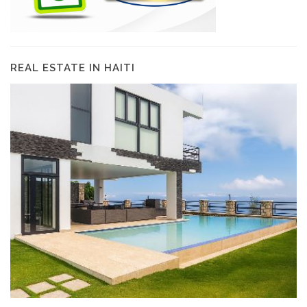
REAL ESTATE IN HAITI