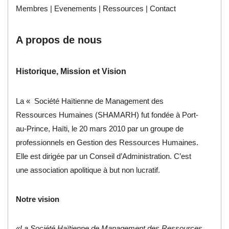
Membres
|
Evenements
|
Ressources
|
Contact
A propos de nous
Historique, Mission et Vision
La « Société Haïtienne de Management des
Ressources Humaines (SHAMARH) fut fondée à Port-
au-Prince, Haïti, le 20 mars 2010 par un groupe de
professionnels en Gestion des Ressources Humaines.
Elle est dirigée par un Conseil d’Administration. C’est
une association apolitique à but non lucratif.
Notre vision
«La Société Haïtienne de Management des Ressources