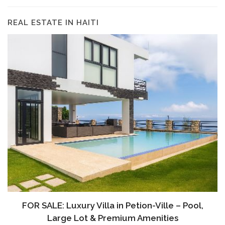
REAL ESTATE IN HAITI
FOR SALE: Luxury Villa in Petion-Ville – Pool,
Large Lot & Premium Amenities