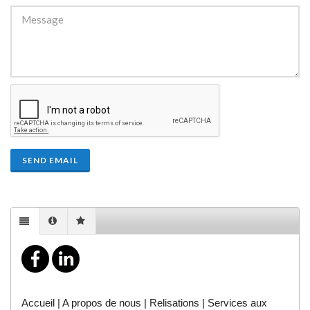
SEND EMAIL
Accueil
|
A propos de nous
|
Relisations
|
Services aux