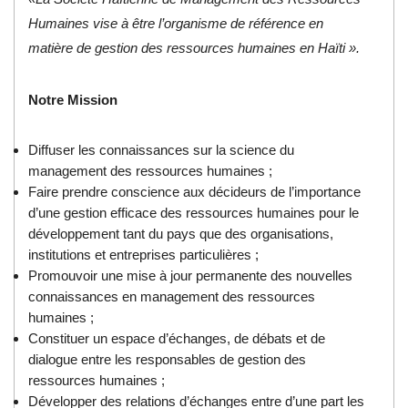
Humaines vise à être l’organisme de référence en
matière de gestion des ressources humaines en Haïti ».
Notre Mission
Diffuser les connaissances sur la science du
management des ressources humaines ;
Faire prendre conscience aux décideurs de l’importance
d’une gestion efficace des ressources humaines pour le
développement tant du pays que des organisations,
institutions et entreprises particulières ;
Promouvoir une mise à jour permanente des nouvelles
connaissances en management des ressources
humaines ;
Constituer un espace d’échanges, de débats et de
dialogue entre les responsables de gestion des
ressources humaines ;
Développer des relations d’échanges entre d’une part les