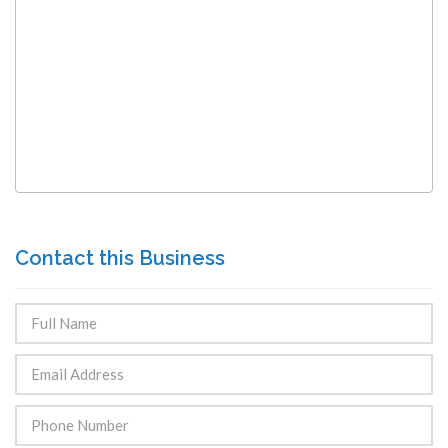
Contact this Business