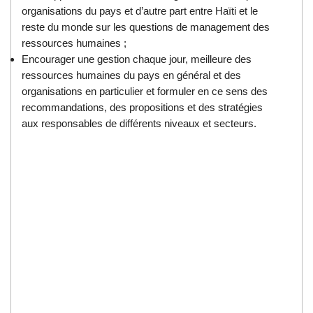
organisations du pays et d’autre part entre Haïti et le
reste du monde sur les questions de management des
ressources humaines ;
Encourager une gestion chaque jour, meilleure des
ressources humaines du pays en général et des
organisations en particulier et formuler en ce sens des
recommandations, des propositions et des stratégies
aux responsables de différents niveaux et secteurs.