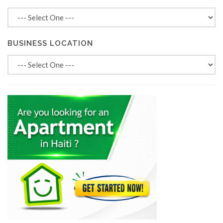
BUSINESS LOCATION