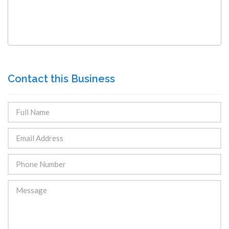
Contact this Business