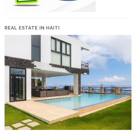
REAL ESTATE IN HAITI