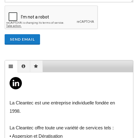
SEND EMAIL
La Cleantec est une entreprise individuelle fondée en
1998.
La Cleantec offre toute une variété de services tels :
• Aspersion et Dératisation