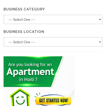
BUSINESS CATEGORY
BUSINESS LOCATION