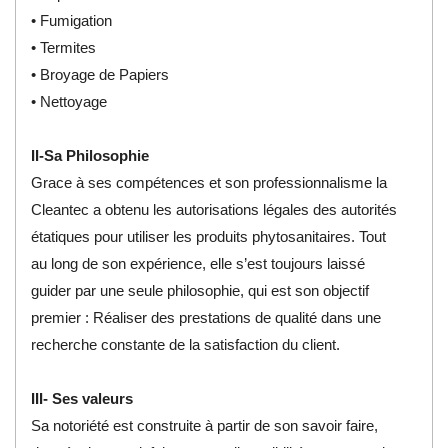
• Fumigation
• Termites
• Broyage de Papiers
• Nettoyage
II-Sa Philosophie
Grace à ses compétences et son professionnalisme la
Cleantec a obtenu les autorisations légales des autorités
étatiques pour utiliser les produits phytosanitaires. Tout
au long de son expérience, elle s’est toujours laissé
guider par une seule philosophie, qui est son objectif
premier : Réaliser des prestations de qualité dans une
recherche constante de la satisfaction du client.
III- Ses valeurs
Sa notoriété est construite à partir de son savoir faire,