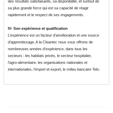
des résultats satisfaisants, sa disponibilité, et surtout de
sa plus grande force qui est sa capacité de réagir
rapidement et le respect de ses engagements.
IV- Son expérience et qualification
L’expérience est un facteur d’amélioration et une source
d’apprentissage, A la Cleantec nous vous offrons de
nombreuses années d’expérience, dans tous les
secteurs : les habitats privés, le secteur hospitalier,
l’agro-alimentaire, les organisations nationales et
internationales, l’import et export, le milieu bancaire Tels: