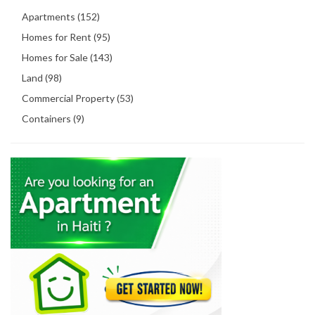
Apartments (152)
Homes for Rent (95)
Homes for Sale (143)
Land (98)
Commercial Property (53)
Containers (9)