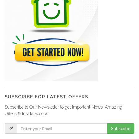
SUBSCRIBE FOR LATEST OFFERS
Subscribe to Our Newsletter to get Important News, Amazing
Offers & Inside Scoops:
Subscribe