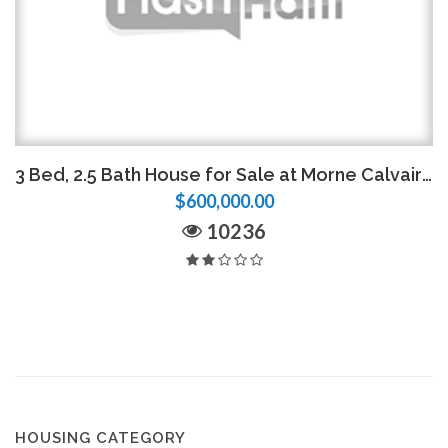
3 Bed, 2.5 Bath House for Sale at Morne Calvaire
$600,000.00
10236
HOUSING CATEGORY