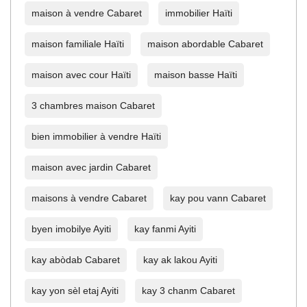
maison à vendre Cabaret
immobilier Haïti
maison familiale Haïti
maison abordable Cabaret
maison avec cour Haïti
maison basse Haïti
3 chambres maison Cabaret
bien immobilier à vendre Haïti
maison avec jardin Cabaret
maisons à vendre Cabaret
kay pou vann Cabaret
byen imobilye Ayiti
kay fanmi Ayiti
kay abòdab Cabaret
kay ak lakou Ayiti
kay yon sèl etaj Ayiti
kay 3 chanm Cabaret