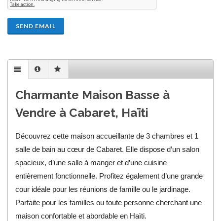
SEND EMAIL
Charmante Maison Basse à
Vendre à Cabaret, Haïti
Découvrez cette maison accueillante de 3 chambres et 1
salle de bain au cœur de Cabaret. Elle dispose d’un salon
spacieux, d’une salle à manger et d’une cuisine
entièrement fonctionnelle. Profitez également d’une grande
cour idéale pour les réunions de famille ou le jardinage.
Parfaite pour les familles ou toute personne cherchant une
maison confortable et abordable en Haïti.