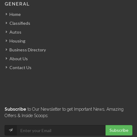
GENERAL
Home
Classifieds
Autos
Housing
Business Directory
About Us
Contact Us
Subscribe
to Our Newsletter to get Important News, Amazing
Offers & Inside Scoops:
Subscribe