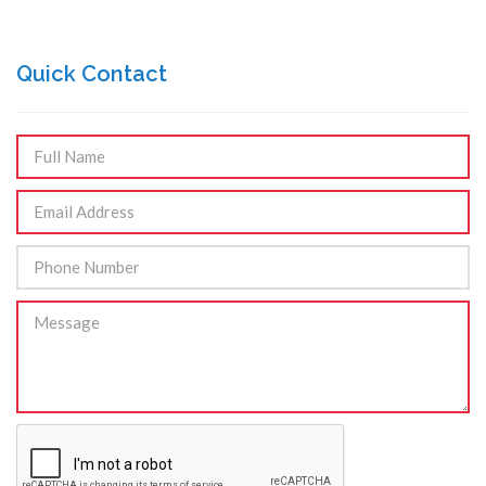
Quick Contact