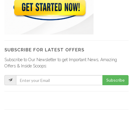
SUBSCRIBE FOR LATEST OFFERS
Subscribe to Our Newsletter to get Important News, Amazing
Offers & Inside Scoops:
Subscribe