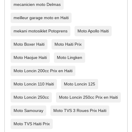
mecanicien moto Delmas
meilleur garage moto en Haiti
mekani motosiklet Potoprens
Moto Apollo Haiti
Moto Boxer Haiti
Moto Haiti Prix
Moto Haojue Haiti
Moto Lingken
Moto Loncin 200cc Prix en Haiti
Moto Loncin 110 Haiti
Moto Loncin 125
Moto Loncin 250cc
Moto Loncin 250cc Prix en Haiti
Moto Samouray
Moto TVS 3 Roues Prix Haiti
Moto TVS Haiti Prix