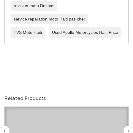
revision moto Delmas
service reparation moto Haiti pas cher
TVS Moto Haiti
Used Apollo Motorcycles Haiti Price
Related Products