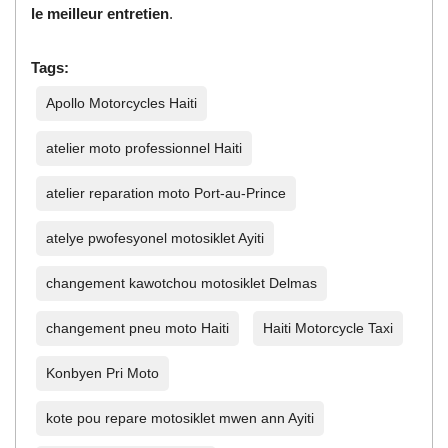
le meilleur entretien
.
Tags:
Apollo Motorcycles Haiti
atelier moto professionnel Haiti
atelier reparation moto Port-au-Prince
atelye pwofesyonel motosiklet Ayiti
changement kawotchou motosiklet Delmas
changement pneu moto Haiti
Haiti Motorcycle Taxi
Konbyen Pri Moto
kote pou repare motosiklet mwen ann Ayiti