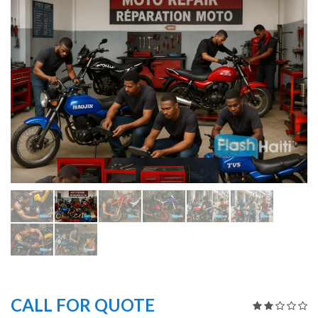
CALL FOR QUOTE