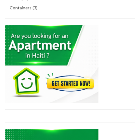
Containers (3)