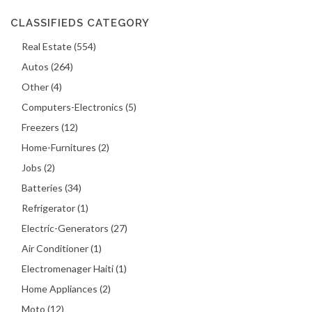
CLASSIFIEDS CATEGORY
Real Estate (554)
Autos (264)
Other (4)
Computers-Electronics (5)
Freezers (12)
Home-Furnitures (2)
Jobs (2)
Batteries (34)
Refrigerator (1)
Electric-Generators (27)
Air Conditioner (1)
Electromenager Haiti (1)
Home Appliances (2)
Moto (12)