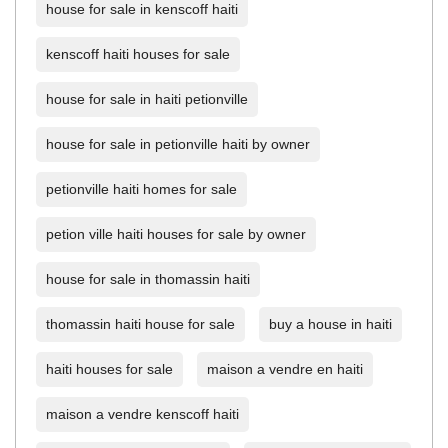
house for sale in kenscoff haiti
kenscoff haiti houses for sale
house for sale in haiti petionville
house for sale in petionville haiti by owner
petionville haiti homes for sale
petion ville haiti houses for sale by owner
house for sale in thomassin haiti
thomassin haiti house for sale
buy a house in haiti
haiti houses for sale
maison a vendre en haiti
maison a vendre kenscoff haiti