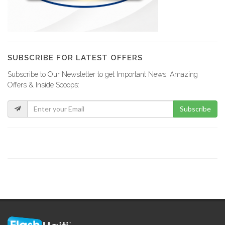
SUBSCRIBE FOR LATEST OFFERS
Subscribe to Our Newsletter to get Important News, Amazing
Offers & Inside Scoops:
Subscribe