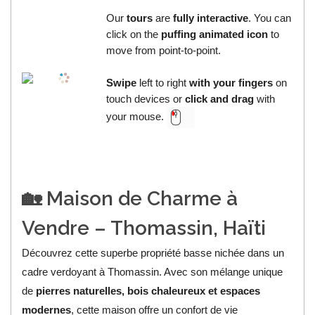
Our
tours
are
fully interactive
. You can
click on the
puffing animated icon
to
move from point-to-point.
Swipe
left to right
with your fingers
on
touch devices or
click and drag
with
your mouse.
🏡 Maison de Charme à
Vendre – Thomassin, Haïti
Découvrez cette superbe propriété basse nichée dans un
cadre verdoyant à Thomassin. Avec son mélange unique
de
pierres naturelles, bois chaleureux et espaces
modernes
, cette maison offre un confort de vie