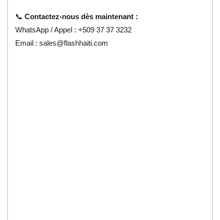
📞
Contactez-nous dès maintenant :
WhatsApp / Appel : +509 37 37 3232
Email :
sales@flashhaiti.com