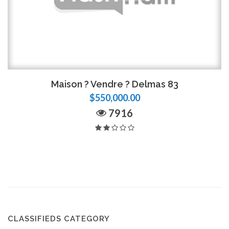
Maison ? Vendre ? Delmas 83
$550,000.00
7916
CLASSIFIEDS CATEGORY