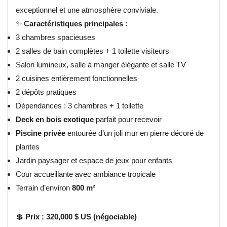
exceptionnel et une atmosphère conviviale.
✨
Caractéristiques principales :
3 chambres spacieuses
2 salles de bain complètes + 1 toilette visiteurs
Salon lumineux, salle à manger élégante et salle TV
2 cuisines entièrement fonctionnelles
2 dépôts pratiques
Dépendances : 3 chambres + 1 toilette
Deck en bois exotique
parfait pour recevoir
Piscine privée
entourée d’un joli mur en pierre décoré de
plantes
Jardin paysager et espace de jeux pour enfants
Cour accueillante avec ambiance tropicale
Terrain d’environ
800 m²
💲
Prix : 320,000 $ US (négociable)