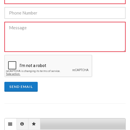
SEND EMAIL