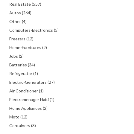
Real Estate (557)
Autos (264)
Other (4)
Computers-Electronics (5)
Freezers (12)
Home-Furnitures (2)
Jobs (2)
Batteries (34)
Refrigerator (1)
Electric-Generators (27)
Air Conditioner (1)
Electromenager Haiti (1)
Home Appliances (2)
Moto (12)
Containers (3)