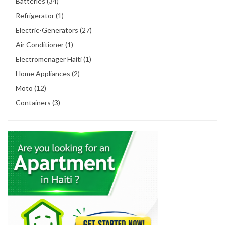
Batteries (34)
Refrigerator (1)
Electric-Generators (27)
Air Conditioner (1)
Electromenager Haiti (1)
Home Appliances (2)
Moto (12)
Containers (3)