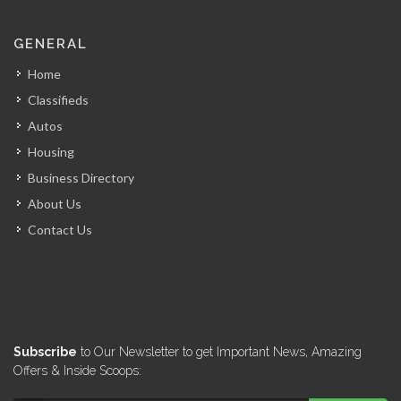
GENERAL
Home
Classifieds
Autos
Housing
Business Directory
About Us
Contact Us
Subscribe
to Our Newsletter to get Important News, Amazing
Offers & Inside Scoops: