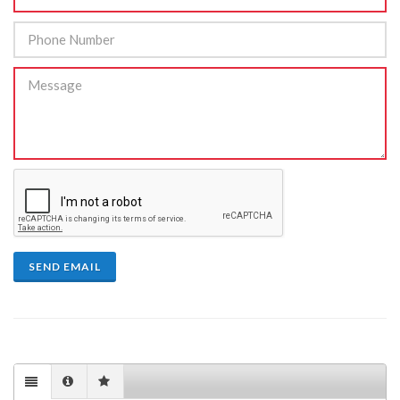
SEND EMAIL