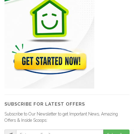
SUBSCRIBE FOR LATEST OFFERS
Subscribe to Our Newsletter to get Important News, Amazing
Offers & Inside Scoops: