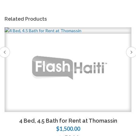
Related Products
4 Bed, 4.5 Bath for Rent at Thomassin
$1,500.00