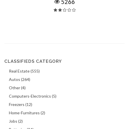
5266
CLASSIFIEDS CATEGORY
Real Estate (555)
Autos (264)
Other (4)
Computers-Electronics (5)
Freezers (12)
Home-Furnitures (2)
Jobs (2)