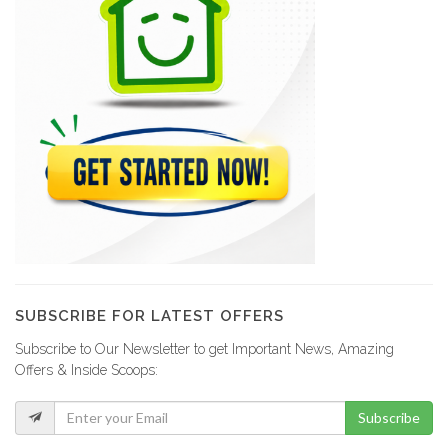
SUBSCRIBE FOR LATEST OFFERS
Subscribe to Our Newsletter to get Important News, Amazing
Offers & Inside Scoops:
Subscribe