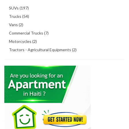
SUVs (197)
Trucks (54)
Vans (2)
Commercial Trucks (7)
Motorcycles (2)
Tractors - Agricultural Equipments (2)