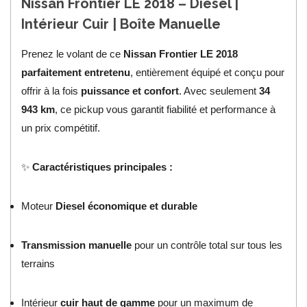
Nissan Frontier LE 2018 – Diesel |
Intérieur Cuir | Boîte Manuelle
Prenez le volant de ce
Nissan Frontier LE 2018
parfaitement entretenu
, entièrement équipé et conçu pour
offrir à la fois
puissance et confort
. Avec seulement
34
943 km
, ce pickup vous garantit fiabilité et performance à
un prix compétitif.
✨
Caractéristiques principales :
Moteur
Diesel économique et durable
Transmission manuelle
pour un contrôle total sur tous les
terrains
Intérieur
cuir haut de gamme
pour un maximum de