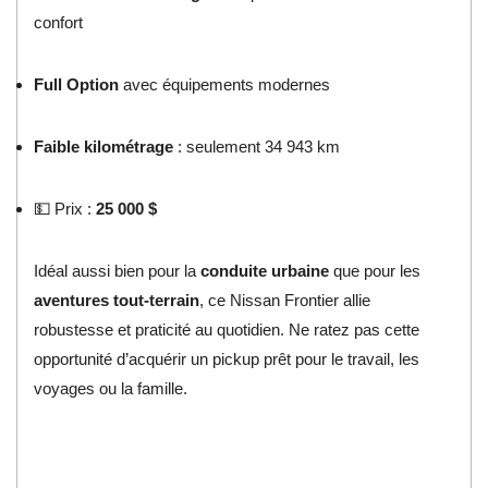
confort
Full Option
avec équipements modernes
Faible kilométrage
: seulement 34 943 km
💵 Prix :
25 000 $
Idéal aussi bien pour la
conduite urbaine
que pour les
aventures tout-terrain
, ce Nissan Frontier allie
robustesse et praticité au quotidien. Ne ratez pas cette
opportunité d’acquérir un pickup prêt pour le travail, les
voyages ou la famille.