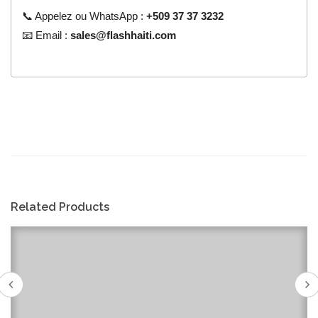
📞 Appelez ou WhatsApp :
+509 37 37 3232
📧 Email :
sales@flashhaiti.com
Related Products