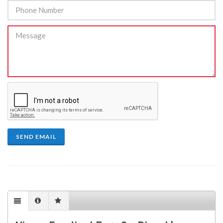
SEND EMAIL