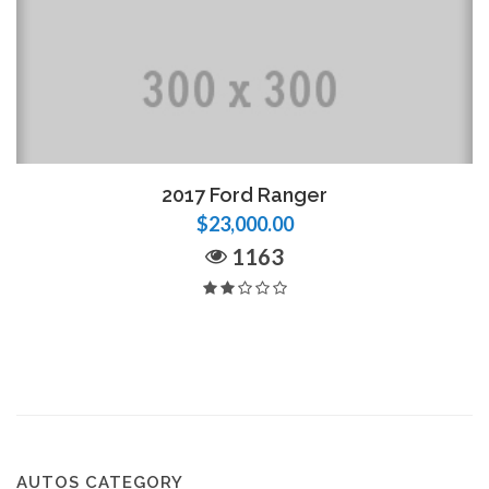
2017 Ford Ranger
$23,000.00
1163
AUTOS CATEGORY