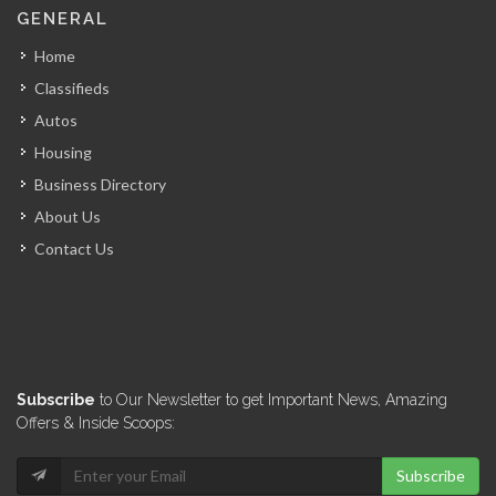
GENERAL
Home
Classifieds
Autos
Housing
Business Directory
About Us
Contact Us
Subscribe
to Our Newsletter to get Important News, Amazing
Offers & Inside Scoops:
Subscribe