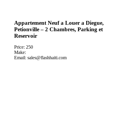
Appartement Neuf a Louer a Diegue,
Petionville – 2 Chambres, Parking et
Reservoir
Price: 250
Make:
Email: sales@flashhaiti.com