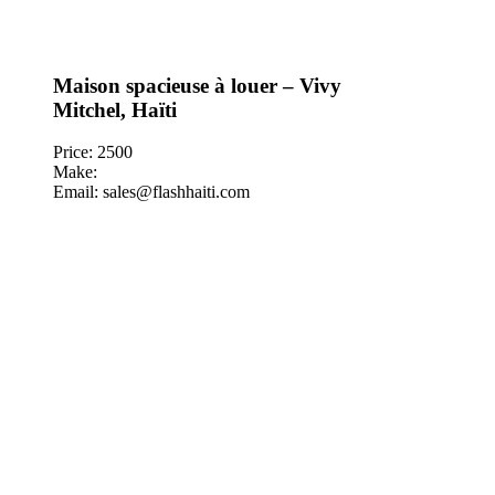
Maison spacieuse à louer – Vivy
Mitchel, Haïti
Price: 2500
Make:
Email: sales@flashhaiti.com