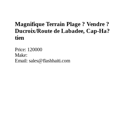
Magnifique Terrain Plage ? Vendre ?
Ducroix/Route de Labadee, Cap-Ha?
tien
Price: 120000
Make:
Email: sales@flashhaiti.com