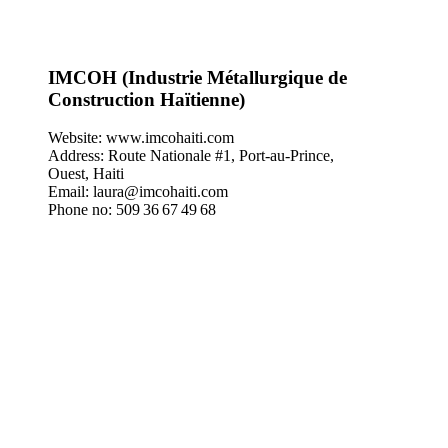
IMCOH (Industrie Métallurgique de
Construction Haïtienne)
Website: www.imcohaiti.com
Address: Route Nationale #1, Port‑au‑Prince,
Ouest, Haiti
Email: laura@imcohaiti.com
Phone no: 509 36 67 49 68